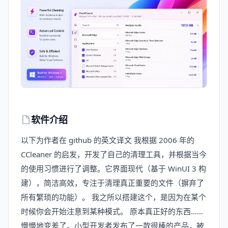
软件介绍
以下为作者在 github 的英文译文 我根据 2006 年的
CCleaner 的启发，开发了自己的清理工具，并根据当今
的使用习惯进行了调整。它界面现代（基于 WinUI 3 构
建），简洁高效，专注于清理真正重要的文件（摒弃了
所有繁琐的功能）。 我之所以搭建这个，是因为在某个
时候你会开始注意到某种模式。 原本真正好的东西……
慢慢地变差了。小型开发者发布了一款很棒的产品，被