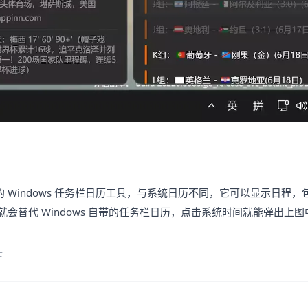
开源的 Windows 任务栏日历工具，与系统日历不同，它可以显示日程
行后就会替代 Windows 自带的任务栏日历，点击系统时间就能弹出上
库