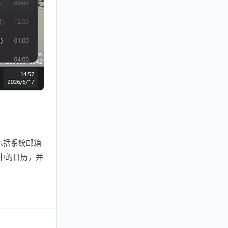
，包括系统邮箱
图中的日历，并